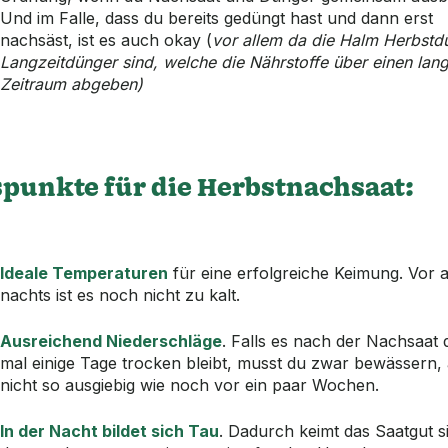
Und im Falle, dass du bereits gedüngt hast und dann erst
nachsäst, ist es auch okay (
vor allem da die Halm Herbstd
Langzeitdünger sind, welche die Nährstoffe über einen lan
Zeitraum abgeben)
punkte für die Herbstnachsaat:
Ideale Temperaturen
für eine erfolgreiche Keimung. Vor 
nachts ist es noch nicht zu kalt.
Ausreichend Niederschläge
. Falls es nach der Nachsaat
mal einige Tage trocken bleibt, musst du zwar bewässern,
nicht so ausgiebig wie noch vor ein paar Wochen.
In der Nacht bildet sich Tau
. Dadurch keimt das Saatgut s