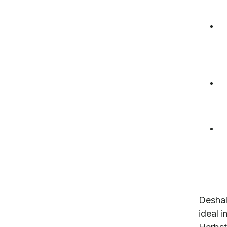
Deshal
ideal 