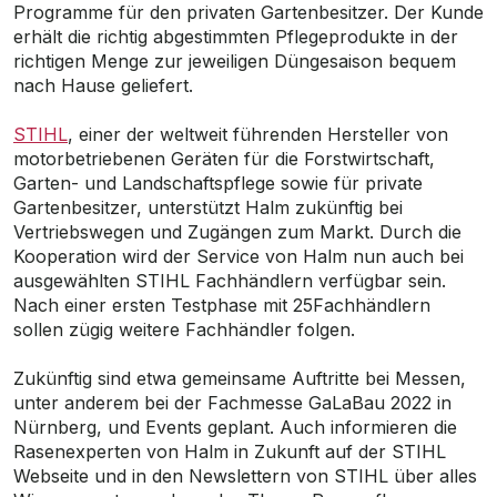
Programme für den privaten Gartenbesitzer. Der Kunde
erhält die richtig abgestimmten Pflegeprodukte in der
richtigen Menge zur jeweiligen Düngesaison bequem
nach Hause geliefert.
STIHL
, einer der weltweit führenden Hersteller von
motorbetriebenen Geräten für die Forstwirtschaft,
Garten- und Landschaftspflege sowie für private
Gartenbesitzer, unterstützt Halm zukünftig bei
Vertriebswegen und Zugängen zum Markt. Durch die
Kooperation wird der Service von Halm nun auch bei
ausgewählten STIHL Fachhändlern verfügbar sein.
Nach einer ersten Testphase mit 25Fachhändlern
sollen zügig weitere Fachhändler folgen.
Zukünftig sind etwa gemeinsame Auftritte bei Messen,
unter anderem bei der Fachmesse GaLaBau 2022 in
Nürnberg, und Events geplant. Auch informieren die
Rasenexperten von Halm in Zukunft auf der STIHL
Webseite und in den Newslettern von STIHL über alles