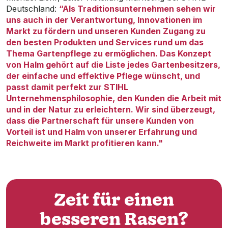
Deutschland:
“Als Traditionsunternehmen sehen wir
uns auch in der Verantwortung, Innovationen im
Markt zu fördern und unseren Kunden Zugang zu
den besten Produkten und Services rund um das
Thema Gartenpflege zu ermöglichen. Das Konzept
von Halm gehört auf die Liste jedes Gartenbesitzers,
der einfache und effektive Pflege wünscht, und
passt damit perfekt zur STIHL
Unternehmensphilosophie, den Kunden die Arbeit mit
und in der Natur zu erleichtern. Wir sind überzeugt,
dass die Partnerschaft für unsere Kunden von
Vorteil ist und Halm von unserer Erfahrung und
Reichweite im Markt profitieren kann."
Zeit für einen
besseren Rasen?